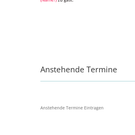
Anstehende Termine
Anstehende Termine Eintragen